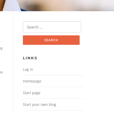
Search for:
og
LINKS
Log in
Homepage
Start page
Start your own blog