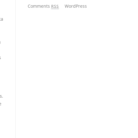
Comments
WordPress
RSS