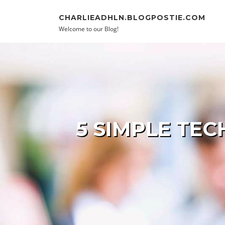
Skip to content
CHARLIEADHLN.BLOGPOSTIE.COM
Welcome to our Blog!
5 SIMPLE TE