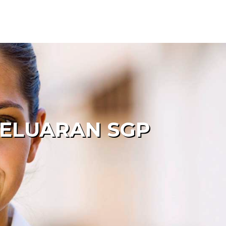
KELUARAN SGP